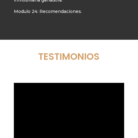
Modulo 24: Recomendaciones.
TESTIMONIOS