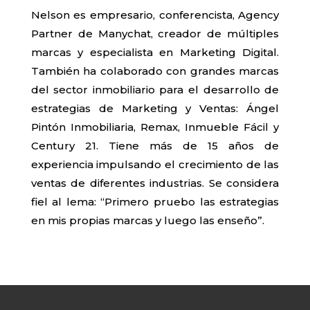
Nelson es empresario, conferencista, Agency
Partner de Manychat, creador de múltiples
marcas y especialista en Marketing Digital.
También ha colaborado con grandes marcas
del sector inmobiliario para el desarrollo de
estrategias de Marketing y Ventas: Ángel
Pintón Inmobiliaria, Remax, Inmueble Fácil y
Century 21. Tiene más de 15 años de
experiencia impulsando el crecimiento de las
ventas de diferentes industrias. Se considera
fiel al lema: “Primero pruebo las estrategias
en mis propias marcas y luego las enseño”.