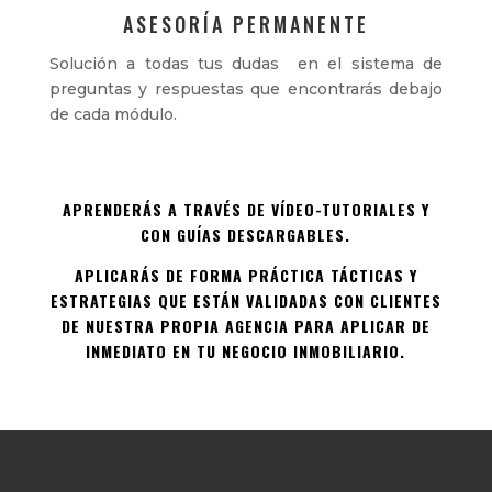
ASESORÍA PERMANENTE
Solución a todas tus dudas en el sistema de
preguntas y respuestas que encontrarás debajo
de cada módulo.
APRENDERÁS A TRAVÉS DE VÍDEO-TUTORIALES Y
CON GUÍAS DESCARGABLES.
APLICARÁS DE FORMA PRÁCTICA TÁCTICAS Y
ESTRATEGIAS QUE ESTÁN VALIDADAS CON CLIENTES
DE NUESTRA PROPIA AGENCIA PARA APLICAR DE
INMEDIATO EN TU NEGOCIO INMOBILIARIO.