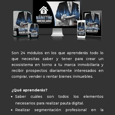
Son 24 módulos en los que aprenderás todo lo
que necesitas saber y tener para crear un
ecosistema en torno a tu marca inmobiliaria y
recibir prospectos diariamente interesados en
comprar, vender o rentar bienes inmuebles.
¿Qué aprenderás?
Saber cuáles son todos los elementos
necesarios para realizar pauta digital.
Realizar segmentación profesional en la