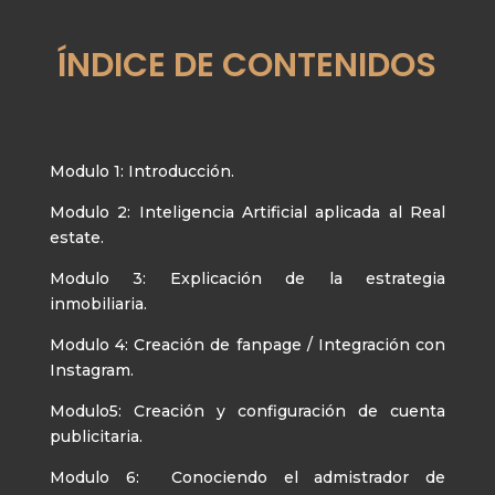
ÍNDICE DE CONTENIDOS
Modulo 1: Introducción.
Modulo 2: Inteligencia Artificial aplicada al Real
estate.
Modulo 3: Explicación de la estrategia
inmobiliaria.
Modulo 4: Creación de fanpage / Integración con
Instagram.
Modulo5: Creación y configuración de cuenta
publicitaria.
Modulo 6: Conociendo el admistrador de