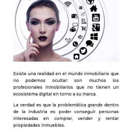
Existe una realidad en el mundo inmobiliario que
no podemos ocultar: son muchos los
profesionales inmobiliarios que no tienen un
ecosistema digital en torno a su marca.
La verdad es que la problemática grande dentro
de la industria es poder conseguir personas
interesadas en comprar, vender y rentar
propiedades inmuebles.