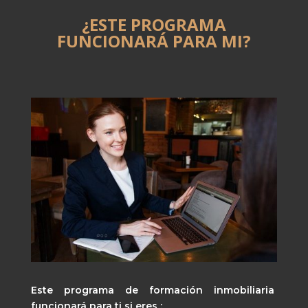
¿ESTE PROGRAMA
FUNCIONARÁ PARA MI?
Este programa de formación inmobiliaria
funcionará para ti si eres :