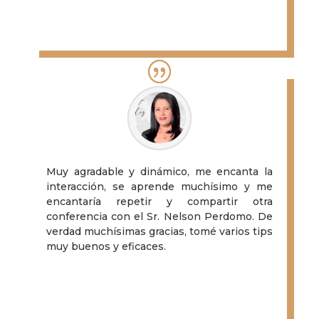
Osvaldo Chirinos
Profesional Inmobiliario
Muy agradable y dinámico, me encanta la
interacción, se aprende muchísimo y me
encantaría repetir y compartir otra
conferencia con el Sr. Nelson Perdomo. De
verdad muchísimas gracias, tomé varios tips
muy buenos y eficaces.
Brooklyn Hernández
Profesional Inmobiliario