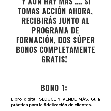
Y AÚN HAY MÁS …. SI
TOMAS ACCIÓN AHORA,
RECIBIRÁS JUNTO AL
PROGRAMA DE
FORMACIÓN, DOS
SÚPER
BONOS COMPLETAMENTE
GRATIS!
BONO 1:
Libro digital: SEDUCE Y VENDE MÁS. Guía
práctica para la fidelización de clientes.