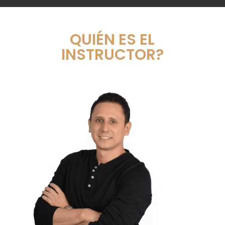
QUIÉN ES EL
INSTRUCTOR?