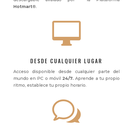
Hotmart
®
.

DESDE CUALQUIER LUGAR
Acceso disponible desde cualquier parte del
mundo en PC o móvil
24/7.
Aprende a tu propio
ritmo, establece tu propio horario.
w