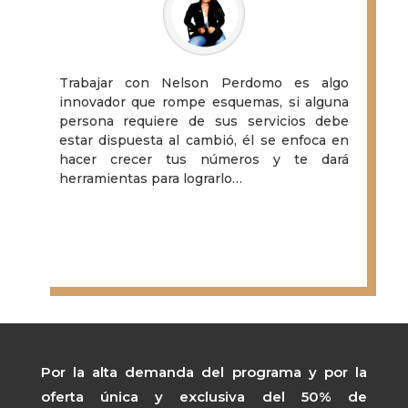
Trabajar con Nelson Perdomo es algo
innovador que rompe esquemas, si alguna
persona requiere de sus servicios debe
estar dispuesta al cambió, él se enfoca en
hacer crecer tus números y te dará
herramientas para lograrlo…
Betzabe Urdaneta
Profesional Inmobiliario
Por la alta demanda del programa y por la
oferta única y exclusiva del 50% de