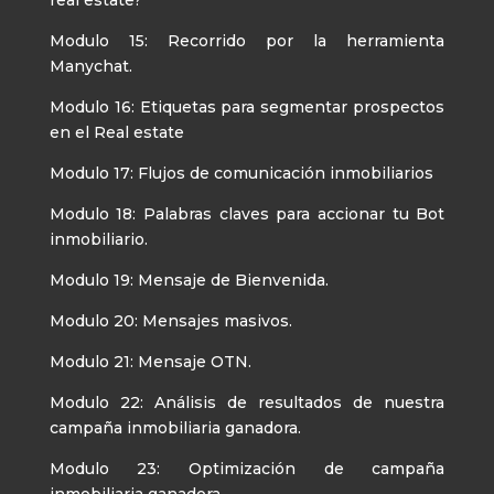
Modulo 15: Recorrido por la herramienta
Manychat.
Modulo 16: Etiquetas para segmentar prospectos
en el Real estate
Modulo 17: Flujos de comunicación inmobiliarios
Modulo 18: Palabras claves para accionar tu Bot
inmobiliario.
Modulo 19: Mensaje de Bienvenida.
Modulo 20: Mensajes masivos.
Modulo 21: Mensaje OTN.
Modulo 22: Análisis de resultados de nuestra
campaña inmobiliaria ganadora.
Modulo 23: Optimización de campaña
inmobiliaria ganadora.