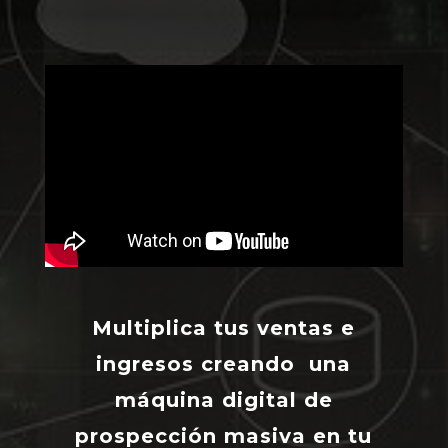
Multiplica tus ventas e
ingresos creando una
máquina digital de
prospección masiva en tu