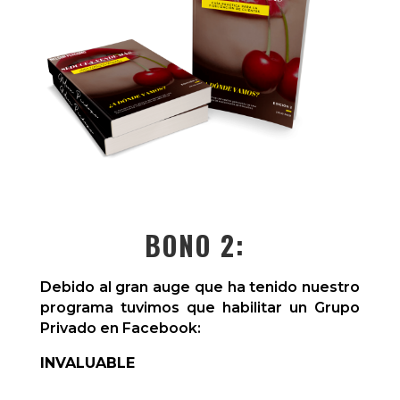
BONO 2:
Debido al gran auge que ha tenido nuestro
programa tuvimos que habilitar un Grupo
Privado en Facebook:
INVALUABLE