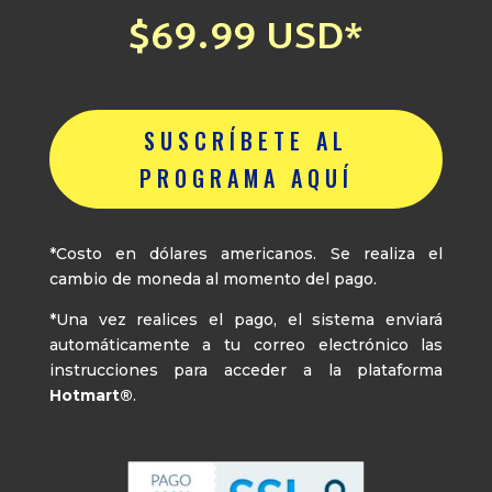
$69.99 USD*
SUSCRÍBETE AL
PROGRAMA AQUÍ
*Costo en dólares americanos. Se realiza el
cambio de moneda al momento del pago.
*Una vez realices el pago, el sistema enviará
automáticamente a tu correo electrónico las
instrucciones para acceder a la plataforma
Hotmart®
.