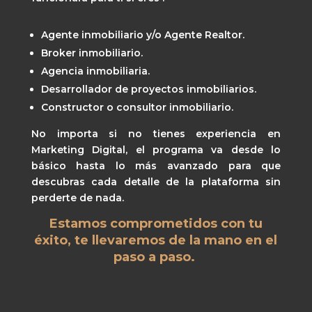
Agente inmobiliario y/o Agente Realtor.
Broker inmobiliario.
Agencia inmobiliaria.
Desarrollador de proyectos inmobiliarios.
Constructor o consultor inmobiliario.
No importa si no tienes experiencia en
Marketing Digital, el programa va desde lo
básico hasta lo más avanzado para que
descubras cada detalle de la plataforma sin
perderte de nada.
Estamos comprometidos con tu
éxito, te llevaremos de la mano en el
paso a paso.