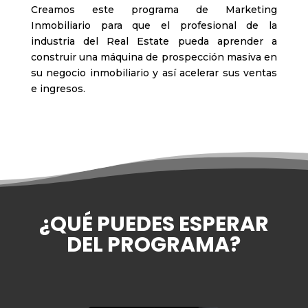
Creamos este programa de Marketing
Inmobiliario para que el profesional de la
industria del Real Estate pueda aprender a
construir una máquina de prospección masiva en
su negocio inmobiliario y así acelerar sus ventas
e ingresos.
¿QUÉ PUEDES ESPERAR
DEL PROGRAMA?