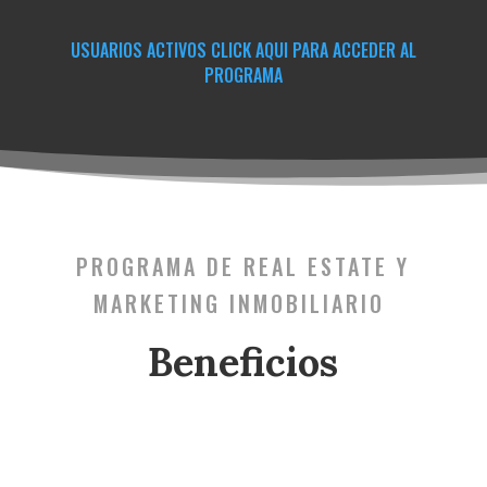
USUARIOS ACTIVOS CLICK AQUI PARA ACCEDER AL
PROGRAMA
PROGRAMA DE REAL ESTATE Y
MARKETING INMOBILIARIO
Beneficios