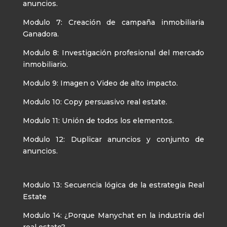
anuncios.
Modulo 7: Creación de campaña inmobiliaria
Ganadora.
Modulo 8: Investigación profesional del mercado
inmobiliario.
Modulo 9: Imagen o Video de alto impacto.
Modulo 10: Copy persuasivo real estate.
Modulo 11: Unión de todos los elementos.
Modulo 12: Duplicar anuncios y conjunto de
anuncios.
Modulo 13: Secuencia lógica de la estrategia Real
Estate
Modulo 14: ¿Porque Manychat en la industria del
real estate?