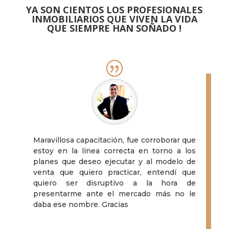
YA SON CIENTOS LOS PROFESIONALES
INMOBILIARIOS QUE VIVEN LA VIDA
QUE SIEMPRE HAN SOÑADO !
Maravillosa capacitación, fue corroborar que
estoy en la línea correcta en torno a los
planes que deseo ejecutar y al modelo de
venta que quiero practicar, entendí que
quiero ser disruptivo a la hora de
presentarme ante el mercado más no le
daba ese nombre. Gracias