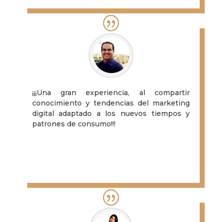
¡¡¡Una gran experiencia, al compartir
conocimiento y tendencias del marketing
digital adaptado a los nuevos tiempos y
patrones de consumo!!!
Cesar Montiel
Profesional Inmobiliario