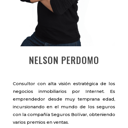
NELSON PERDOMO
Consultor con alta visión estratégica de los
negocios inmobiliarios por Internet. Es
emprendedor desde muy temprana edad,
incursionando en el mundo de los seguros
con la compañía Seguros Bolívar, obteniendo
varios premios en ventas.