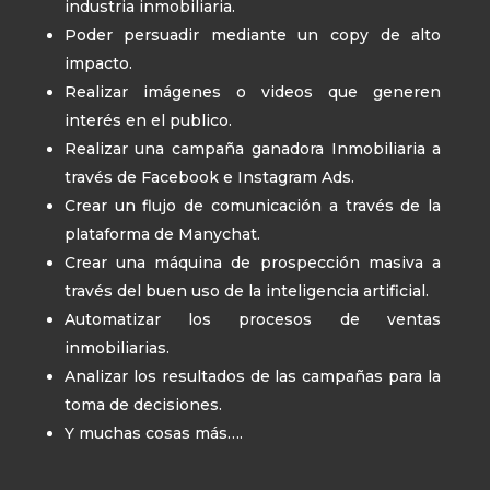
industria inmobiliaria.
Poder persuadir mediante un copy de alto
impacto.
Realizar imágenes o videos que generen
interés en el publico.
Realizar una campaña ganadora Inmobiliaria a
través de Facebook e Instagram Ads.
Crear un flujo de comunicación a través de la
plataforma de Manychat.
Crear una máquina de prospección masiva a
través del buen uso de la inteligencia artificial.
Automatizar los procesos de ventas
inmobiliarias.
Analizar los resultados de las campañas para la
toma de decisiones.
Y muchas cosas más….