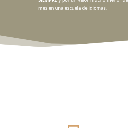
mes en una escuela de idiomas.