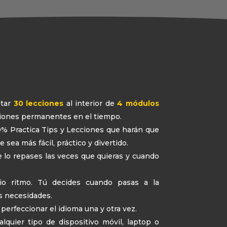
tar
30 lecciones
al interior de
4 módulos
ciones permanentes en el tiempo.
% Practica Tips y Lecciones que harán que
 sea más fácil, práctico y divertido.
e lo repases las veces que quieras y cuando
pio ritmo. Tú decides cuando pasas a la
s necesidades.
 perfeccionar el idioma una y otra vez.
lquier tipo de dispositivo móvil, laptop o