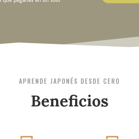
APRENDE JAPONÉS DESDE CERO
Beneficios