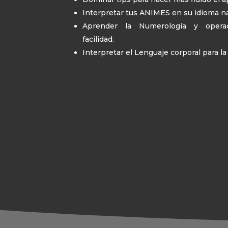
Interpretar tus ANIMES en su idioma na
Aprender la Numerología y opera
facilidad.
Interpretar el Lenguaje corporal para l