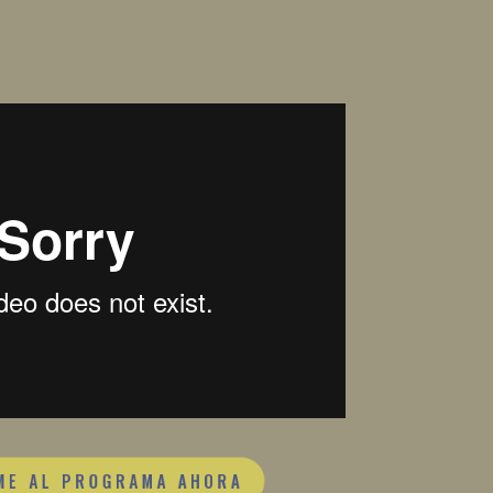
E AL PROGRAMA AHORA